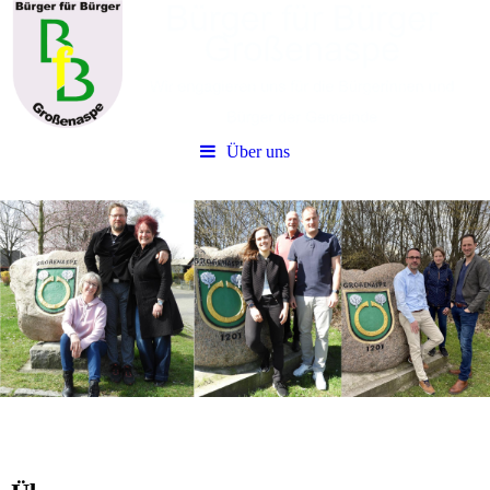
Über uns